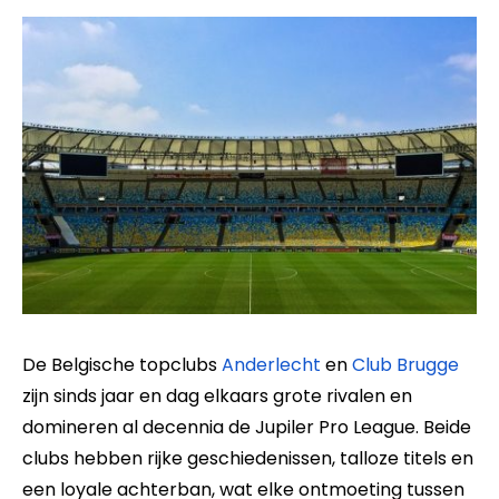
De Belgische topclubs
Anderlecht
en
Club Brugge
zijn sinds jaar en dag elkaars grote rivalen en
domineren al decennia de Jupiler Pro League. Beide
clubs hebben rijke geschiedenissen, talloze titels en
een loyale achterban, wat elke ontmoeting tussen