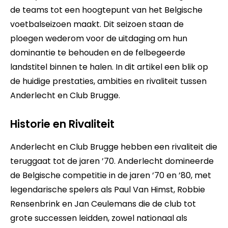
de teams tot een hoogtepunt van het Belgische
voetbalseizoen maakt. Dit seizoen staan de
ploegen wederom voor de uitdaging om hun
dominantie te behouden en de felbegeerde
landstitel binnen te halen. In dit artikel een blik op
de huidige prestaties, ambities en rivaliteit tussen
Anderlecht en Club Brugge.
Historie en Rivaliteit
Anderlecht en Club Brugge hebben een rivaliteit die
teruggaat tot de jaren ’70. Anderlecht domineerde
de Belgische competitie in de jaren ’70 en ’80, met
legendarische spelers als Paul Van Himst, Robbie
Rensenbrink en Jan Ceulemans die de club tot
grote successen leidden, zowel nationaal als