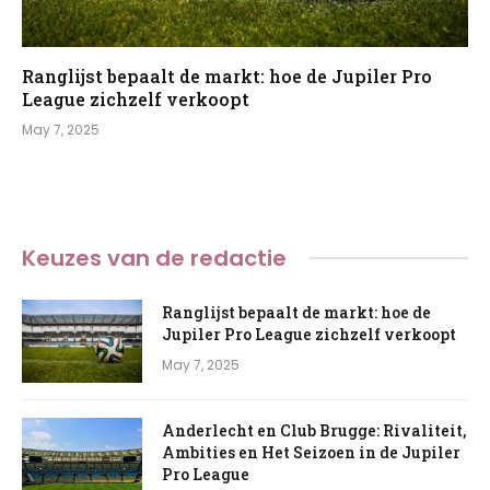
Ranglijst bepaalt de markt: hoe de Jupiler Pro
League zichzelf verkoopt
May 7, 2025
Keuzes van de redactie
Ranglijst bepaalt de markt: hoe de
Jupiler Pro League zichzelf verkoopt
May 7, 2025
Anderlecht en Club Brugge: Rivaliteit,
Ambities en Het Seizoen in de Jupiler
Pro League