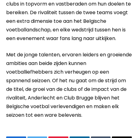
clubs in topvorm en vastberaden om hun doelen te
bereiken. De rivaliteit tussen de twee teams voegt
een extra dimensie toe aan het Belgische
voetballandschap, en elke wedstrijd tussen hen is
een evenement waar fans lang naar uitkijken.
Met de jonge talenten, ervaren leiders en groeiende
ambities aan beide zijden kunnen
voetballiefhebbers zich verheugen op een
spannend seizoen. Of het nu gaat om de strijd om
de titel, de groei van de clubs of de impact van de
rivaliteit, Anderlecht en Club Brugge blijven het
Belgische voetbal verlevendigen en maken elk
seizoen tot een ware belevenis.