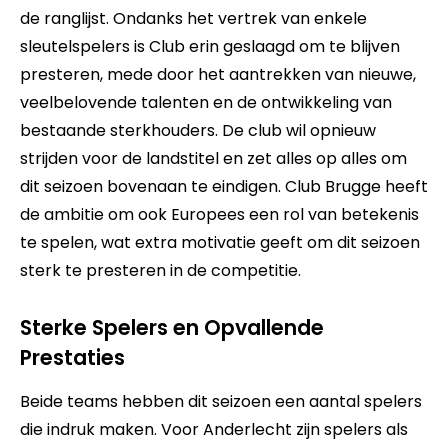
de ranglijst. Ondanks het vertrek van enkele
sleutelspelers is Club erin geslaagd om te blijven
presteren, mede door het aantrekken van nieuwe,
veelbelovende talenten en de ontwikkeling van
bestaande sterkhouders. De club wil opnieuw
strijden voor de landstitel en zet alles op alles om
dit seizoen bovenaan te eindigen. Club Brugge heeft
de ambitie om ook Europees een rol van betekenis
te spelen, wat extra motivatie geeft om dit seizoen
sterk te presteren in de competitie.
Sterke Spelers en Opvallende
Prestaties
Beide teams hebben dit seizoen een aantal spelers
die indruk maken. Voor Anderlecht zijn spelers als