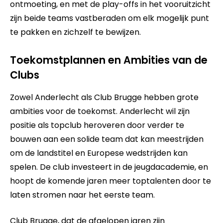
ontmoeting, en met de play-offs in het vooruitzicht
zijn beide teams vastberaden om elk mogelijk punt
te pakken en zichzelf te bewijzen.
Toekomstplannen en Ambities van de
Clubs
Zowel Anderlecht als Club Brugge hebben grote
ambities voor de toekomst. Anderlecht wil zijn
positie als topclub heroveren door verder te
bouwen aan een solide team dat kan meestrijden
om de landstitel en Europese wedstrijden kan
spelen. De club investeert in de jeugdacademie, en
hoopt de komende jaren meer toptalenten door te
laten stromen naar het eerste team.
Club Brugge, dat de afgelopen jaren zijn