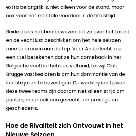
extra belangrijk is, niet alleen voor de stand, maar
ook voor het mentale voordeel in de titelstrijd.
Beide clubs hebben bewezen dat ze over het talent
en de vechtlust beschikken om het hele seizoen
mee te draaien aan de top. Voor Anderlecht zou
een titel betekenen dat ze hun comeback in het
Belgische voetbal hebben voltooid, terwijl Club
Brugge vastbesloten is om hun dominantie van de
laatste jaren te bevestigen. De wedstrijden tussen
deze twee teams zijn daarom niet alleen strijd om
punten, maar ook een gevecht om prestige en
geschiedenis.
Hoe de Rivaliteit zich Ontvouwt in het
Nieuwe Seizoen