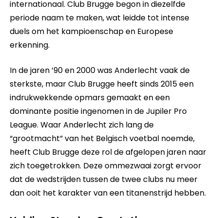
internationaal. Club Brugge begon in diezelfde
periode naam te maken, wat leidde tot intense
duels om het kampioenschap en Europese
erkenning.
In de jaren ’90 en 2000 was Anderlecht vaak de
sterkste, maar Club Brugge heeft sinds 2015 een
indrukwekkende opmars gemaakt en een
dominante positie ingenomen in de Jupiler Pro
League. Waar Anderlecht zich lang de
“grootmacht” van het Belgisch voetbal noemde,
heeft Club Brugge deze rol de afgelopen jaren naar
zich toegetrokken. Deze ommezwaai zorgt ervoor
dat de wedstrijden tussen de twee clubs nu meer
dan ooit het karakter van een titanenstrijd hebben.