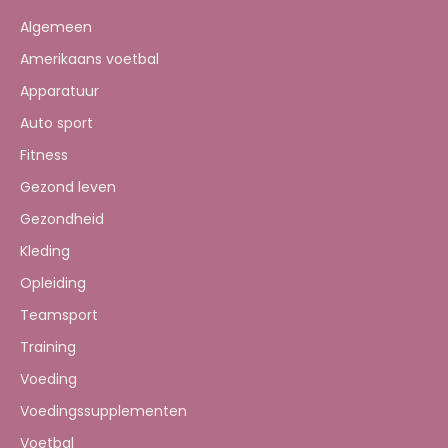
Algemeen
Amerikaans voetbal
Apparatuur
Auto sport
Fitness
Gezond leven
Gezondheid
Kleding
Opleiding
Teamsport
Training
Voeding
Voedingssupplementen
Voetbal