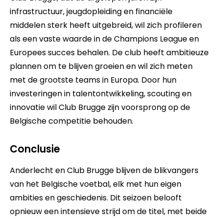
infrastructuur, jeugdopleiding en financiële
middelen sterk heeft uitgebreid, wil zich profileren
als een vaste waarde in de Champions League en
Europees succes behalen. De club heeft ambitieuze
plannen om te blijven groeien en wil zich meten
met de grootste teams in Europa. Door hun
investeringen in talentontwikkeling, scouting en
innovatie wil Club Brugge zijn voorsprong op de
Belgische competitie behouden.
Conclusie
Anderlecht en Club Brugge blijven de blikvangers
van het Belgische voetbal, elk met hun eigen
ambities en geschiedenis. Dit seizoen belooft
opnieuw een intensieve strijd om de titel, met beide