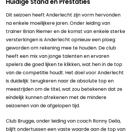
Huidige Stand en Prestaties
Dit seizoen heeft Anderlecht zijn vorm hervonden
na enkele moeilijkere jaren. Onder leiding van
trainer Brian Riemer en de komst van enkele sterke
versterkingen is Anderlecht opnieuw een ploeg
geworden om rekening mee te houden. De club
heeft een mix van jonge talenten en ervaren
spelers die goed lijken te klikken, wat hen in de top
van de competitie houdt. Het doel voor Anderlecht
is duidelijk: terugkeren naar de absolute top en
meestrijden om de titel, wat zou betekenen dat ze
eindelijk kunnen afrekenen met de mindere
seizoenen van de afgelopen tijd.
Club Brugge, onder leiding van coach Ronny Deila,
blijft ondertussen een vaste waarde aan de top van