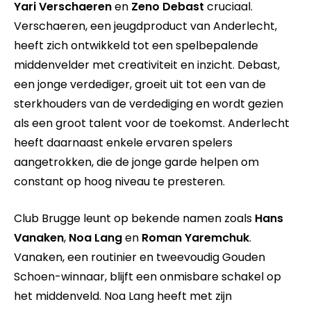
Yari Verschaeren
en
Zeno Debast
cruciaal.
Verschaeren, een jeugdproduct van Anderlecht,
heeft zich ontwikkeld tot een spelbepalende
middenvelder met creativiteit en inzicht. Debast,
een jonge verdediger, groeit uit tot een van de
sterkhouders van de verdediging en wordt gezien
als een groot talent voor de toekomst. Anderlecht
heeft daarnaast enkele ervaren spelers
aangetrokken, die de jonge garde helpen om
constant op hoog niveau te presteren.
Club Brugge leunt op bekende namen zoals
Hans
Vanaken
,
Noa Lang
en
Roman Yaremchuk
.
Vanaken, een routinier en tweevoudig Gouden
Schoen-winnaar, blijft een onmisbare schakel op
het middenveld. Noa Lang heeft met zijn