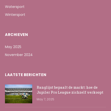
Watersport
Wintersport
ARCHIEVEN
May 2025
November 2024
LAATSTE BERICHTEN
Ranglijst bepaalt de markt: hoe de
Jupiler Pro League zichzelf verkoopt
May 7, 2025