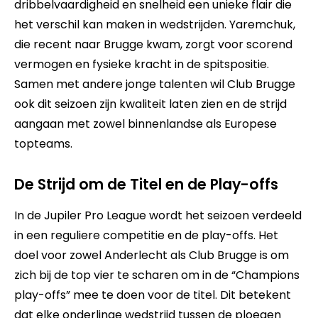
dribbelvaardigheid en snelheid een unieke flair die
het verschil kan maken in wedstrijden. Yaremchuk,
die recent naar Brugge kwam, zorgt voor scorend
vermogen en fysieke kracht in de spitspositie.
Samen met andere jonge talenten wil Club Brugge
ook dit seizoen zijn kwaliteit laten zien en de strijd
aangaan met zowel binnenlandse als Europese
topteams.
De Strijd om de Titel en de Play-offs
In de Jupiler Pro League wordt het seizoen verdeeld
in een reguliere competitie en de play-offs. Het
doel voor zowel Anderlecht als Club Brugge is om
zich bij de top vier te scharen om in de “Champions
play-offs” mee te doen voor de titel. Dit betekent
dat elke onderlinge wedstrijd tussen de ploegen