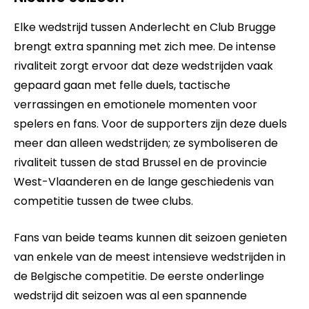
Elke wedstrijd tussen Anderlecht en Club Brugge
brengt extra spanning met zich mee. De intense
rivaliteit zorgt ervoor dat deze wedstrijden vaak
gepaard gaan met felle duels, tactische
verrassingen en emotionele momenten voor
spelers en fans. Voor de supporters zijn deze duels
meer dan alleen wedstrijden; ze symboliseren de
rivaliteit tussen de stad Brussel en de provincie
West-Vlaanderen en de lange geschiedenis van
competitie tussen de twee clubs.
Fans van beide teams kunnen dit seizoen genieten
van enkele van de meest intensieve wedstrijden in
de Belgische competitie. De eerste onderlinge
wedstrijd dit seizoen was al een spannende